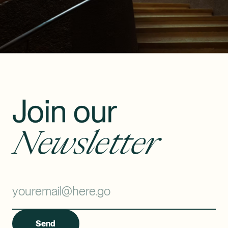
Join our
Newsletter
Send