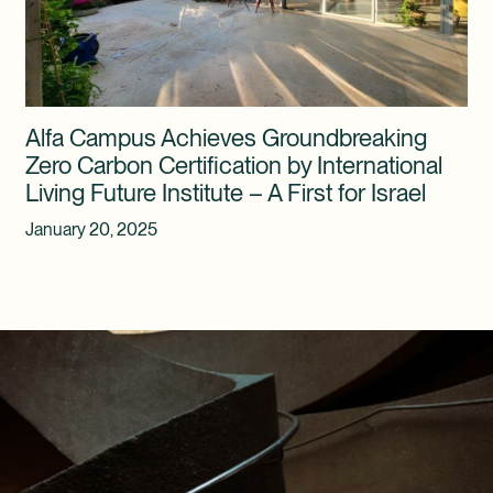
Alfa Campus Achieves Groundbreaking
Zero Carbon Certification by International
Living Future Institute – A First for Israel
January 20, 2025