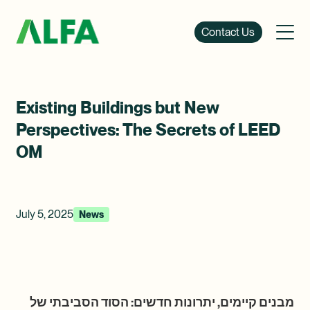
Contact Us
Existing Buildings but New
Perspectives: The Secrets of LEED
OM
July 5, 2025
News
מבנים קיימים, יתרונות חדשים: הסוד הסביבתי של