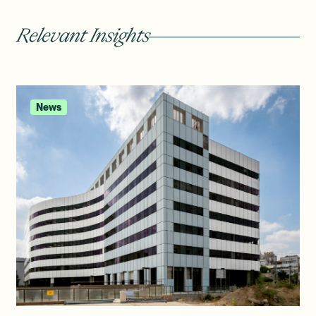
Relevant Insights
News