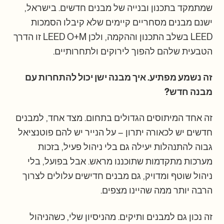
שמתמקד בתכנון ובנייה של מבנים חדשים. בישראל,
ישנם מבנים מסחריים קיימים שלא קיבלו הסמכות
LEED בשלב התכנון וההקמה, ולכן LEED O+M זו הדרך
הטבעית שלהם להפוך לירוקים ולתחרותיים.
זה נשמע מפתיע. איך מבנה ישן יכול להתחרות עם
מבנה חדש?
זה אחד המיתוסים הגדולים בתחום. מצד אחד, למבנים
חדשים יש לכאורה יתרון – על הנייר יש להם פוטנציאל
גבוה להתנהלות יעילה גם בלי ניהול פעיל, בזכות
מערכות מתקדמות שתוכננו מראש. אבל בפועל, בלי
ניהול שוטף ומדויק, גם מבנים חדישים עלולים לצרוך
הרבה יותר ממה שהיינו מצפים.
זה נכון גם למבנים ותיקים. מהניסיון שלי, כשהניהול