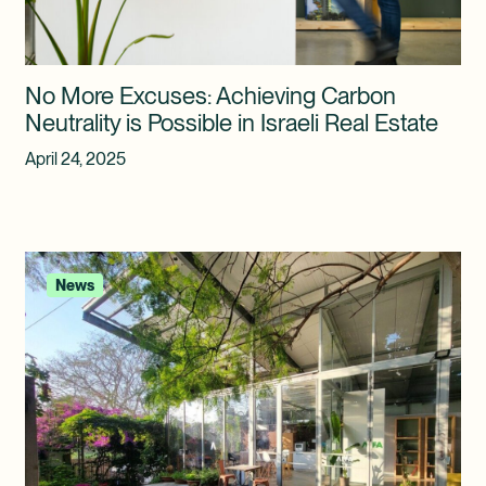
No More Excuses: Achieving Carbon
Neutrality is Possible in Israeli Real Estate
April 24, 2025
News